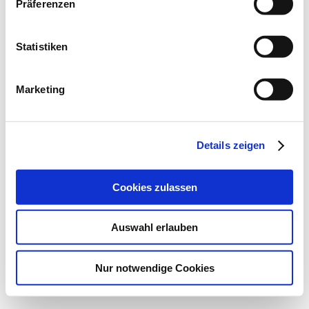
Präferenzen
Statistiken
Marketing
Details zeigen
Cookies zulassen
Auswahl erlauben
Nur notwendige Cookies