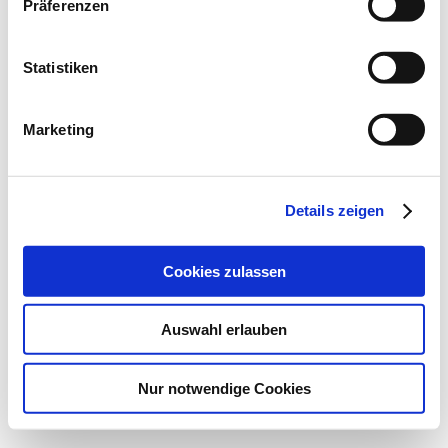
Präferenzen
Statistiken
Marketing
Details zeigen
Cookies zulassen
Auswahl erlauben
Nur notwendige Cookies